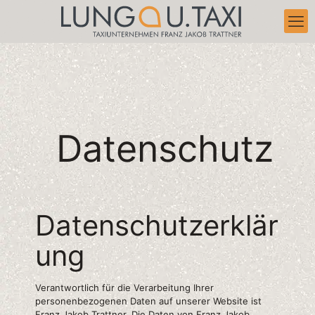
Datenschutz
Datenschutzerklär
ung
Verantwortlich für die Verarbeitung Ihrer
personenbezogenen Daten auf unserer Website ist
Franz Jakob Trattner. Die Daten von Franz Jakob