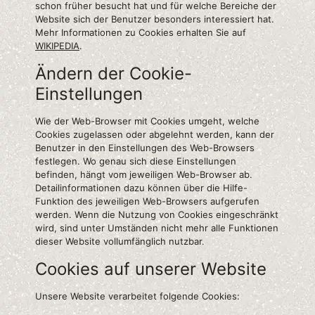
schon früher besucht hat und für welche Bereiche der
Website sich der Benutzer besonders interessiert hat.
Mehr Informationen zu Cookies erhalten Sie auf
WIKIPEDIA
.
Ändern der Cookie-
Einstellungen
Wie der Web-Browser mit Cookies umgeht, welche
Cookies zugelassen oder abgelehnt werden, kann der
Benutzer in den Einstellungen des Web-Browsers
festlegen. Wo genau sich diese Einstellungen
befinden, hängt vom jeweiligen Web-Browser ab.
Detailinformationen dazu können über die Hilfe-
Funktion des jeweiligen Web-Browsers aufgerufen
werden. Wenn die Nutzung von Cookies eingeschränkt
wird, sind unter Umständen nicht mehr alle Funktionen
dieser Website vollumfänglich nutzbar.
Cookies auf unserer Website
Unsere Website verarbeitet folgende Cookies: