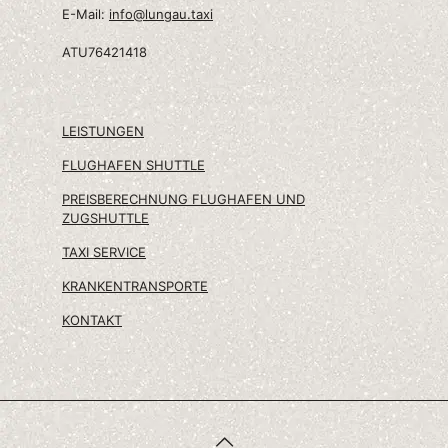
E-Mail:
info@lungau.taxi
ATU76421418
LEISTUNGEN
FLUGHAFEN SHUTTLE
PREISBERECHNUNG FLUGHAFEN UND
ZUGSHUTTLE
TAXI SERVICE
KRANKENTRANSPORTE
KONTAKT