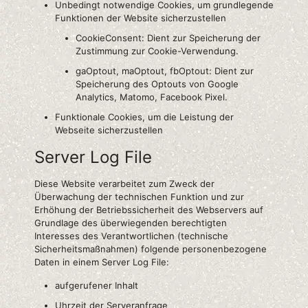
Unbedingt notwendige Cookies, um grundlegende
Funktionen der Website sicherzustellen
CookieConsent: Dient zur Speicherung der
Zustimmung zur Cookie-Verwendung.
gaOptout, maOptout, fbOptout: Dient zur
Speicherung des Optouts von Google
Analytics, Matomo, Facebook Pixel.
Funktionale Cookies, um die Leistung der
Webseite sicherzustellen
Server Log File
Diese Website verarbeitet zum Zweck der
Überwachung der technischen Funktion und zur
Erhöhung der Betriebssicherheit des Webservers auf
Grundlage des überwiegenden berechtigten
Interesses des Verantwortlichen (technische
Sicherheitsmaßnahmen) folgende personenbezogene
Daten in einem Server Log File:
aufgerufener Inhalt
Uhrzeit der Serveranfrage