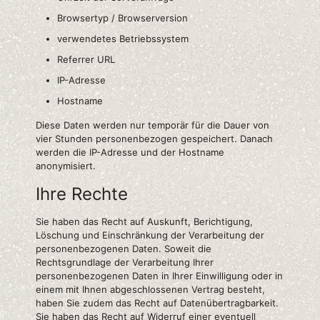
Browsertyp / Browserversion
verwendetes Betriebssystem
Referrer URL
IP-Adresse
Hostname
Diese Daten werden nur temporär für die Dauer von
vier Stunden personenbezogen gespeichert. Danach
werden die IP-Adresse und der Hostname
anonymisiert.
Ihre Rechte
Sie haben das Recht auf Auskunft, Berichtigung,
Löschung und Einschränkung der Verarbeitung der
personenbezogenen Daten. Soweit die
Rechtsgrundlage der Verarbeitung Ihrer
personenbezogenen Daten in Ihrer Einwilligung oder in
einem mit Ihnen abgeschlossenen Vertrag besteht,
haben Sie zudem das Recht auf Datenübertragbarkeit.
Sie haben das Recht auf Widerruf einer eventuell