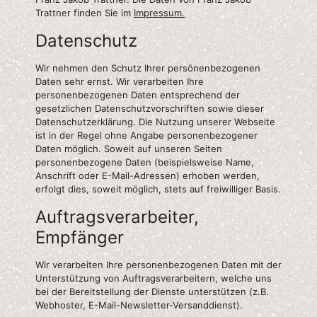
Trattner finden Sie im
Impressum.
Datenschutz
Wir nehmen den Schutz Ihrer persönenbezogenen
Daten sehr ernst. Wir verarbeiten Ihre
personenbezogenen Daten entsprechend der
gesetzlichen Datenschutzvorschriften sowie dieser
Datenschutzerklärung. Die Nutzung unserer Webseite
ist in der Regel ohne Angabe personenbezogener
Daten möglich. Soweit auf unseren Seiten
personenbezogene Daten (beispielsweise Name,
Anschrift oder E-Mail-Adressen) erhoben werden,
erfolgt dies, soweit möglich, stets auf freiwilliger Basis.
Auftragsverarbeiter,
Empfänger
Wir verarbeiten Ihre personenbezogenen Daten mit der
Unterstützung von Auftragsverarbeitern, welche uns
bei der Bereitstellung der Dienste unterstützen (z.B.
Webhoster, E-Mail-Newsletter-Versanddienst).