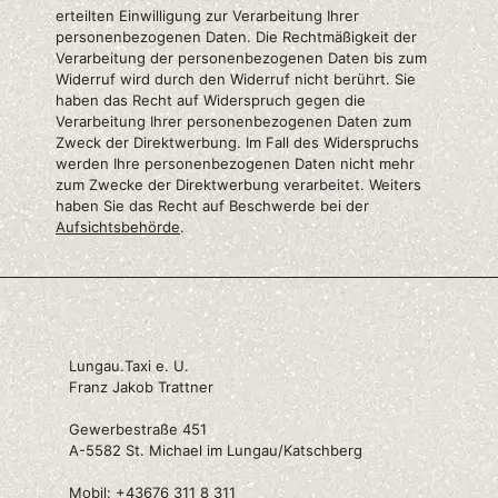
erteilten Einwilligung zur Verarbeitung Ihrer
personenbezogenen Daten. Die Rechtmäßigkeit der
Verarbeitung der personenbezogenen Daten bis zum
Widerruf wird durch den Widerruf nicht berührt. Sie
haben das Recht auf Widerspruch gegen die
Verarbeitung Ihrer personenbezogenen Daten zum
Zweck der Direktwerbung. Im Fall des Widerspruchs
werden Ihre personenbezogenen Daten nicht mehr
zum Zwecke der Direktwerbung verarbeitet. Weiters
haben Sie das Recht auf Beschwerde bei der
Aufsichtsbehörde
.
Lungau.Taxi e. U.
Franz Jakob Trattner
Gewerbestraße 451
A-5582 St. Michael im Lungau/Katschberg
Mobil:
+43676 311 8 311