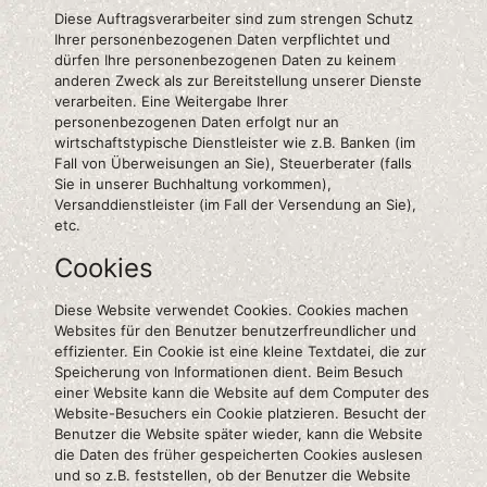
Diese Auftragsverarbeiter sind zum strengen Schutz
Ihrer personenbezogenen Daten verpflichtet und
dürfen Ihre personenbezogenen Daten zu keinem
anderen Zweck als zur Bereitstellung unserer Dienste
verarbeiten. Eine Weitergabe Ihrer
personenbezogenen Daten erfolgt nur an
wirtschaftstypische Dienstleister wie z.B. Banken (im
Fall von Überweisungen an Sie), Steuerberater (falls
Sie in unserer Buchhaltung vorkommen),
Versanddienstleister (im Fall der Versendung an Sie),
etc.
Cookies
Diese Website verwendet Cookies. Cookies machen
Websites für den Benutzer benutzerfreundlicher und
effizienter. Ein Cookie ist eine kleine Textdatei, die zur
Speicherung von Informationen dient. Beim Besuch
einer Website kann die Website auf dem Computer des
Website-Besuchers ein Cookie platzieren. Besucht der
Benutzer die Website später wieder, kann die Website
die Daten des früher gespeicherten Cookies auslesen
und so z.B. feststellen, ob der Benutzer die Website